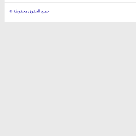
© جميع الحقوق محفوظة