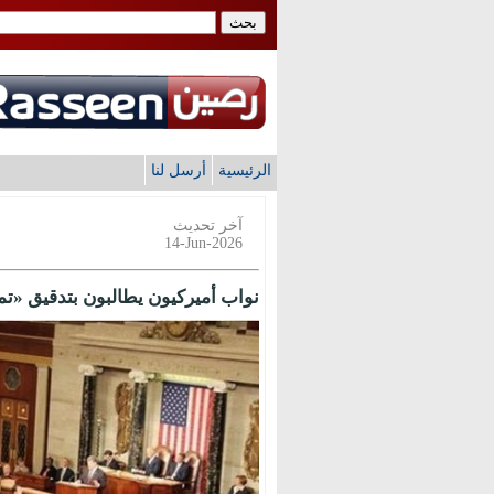
الرئيسية
أرسل لنا
آخر تحديث
14-Jun-2026
نواب أميركيون يطالبون بتدقيق «تم