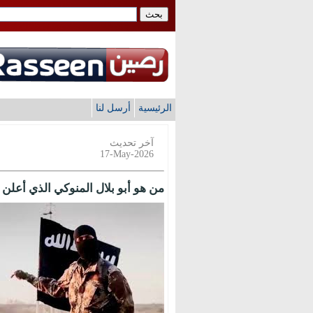
الرئيسية
أرسل لنا
آخر تحديث
17-May-2026
من هو أبو بلال المنوكي الذي أعلن