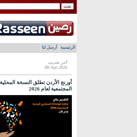
الرئيسية
أرسل لنا
آخر تحديث
08-Apr-2026
المجتمعية لعام 2026