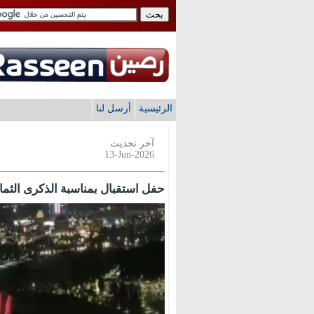
الرئيسية
أرسل لنا
آخر تحديث
13-Jun-2026
حفل استقبال بمناسبة الذكرى الثمان