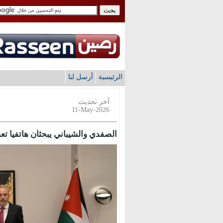
الرئيسية
أرسل لنا
آخر تحديث
11-May-2026
الصفدي والشيباني يبحثان هاتفيا تعز